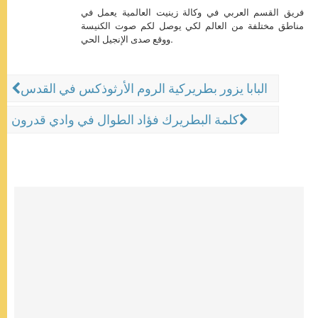
فريق القسم العربي في وكالة زينيت العالمية يعمل في
مناطق مختلفة من العالم لكي يوصل لكم صوت الكنيسة
ووقع صدى الإنجيل الحي.
البابا يزور بطريركية الروم الأرثوذكس في القدس
كلمة البطريرك فؤاد الطوال في وادي قدرون