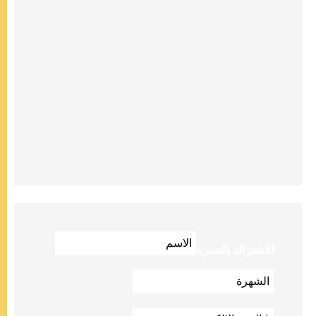
للاشتراك بالنشرة