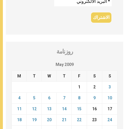
روزنامة
May 2009
M
T
W
T
F
S
S
1
2
3
4
5
6
7
8
9
10
11
12
13
14
15
16
17
18
19
20
21
22
23
24