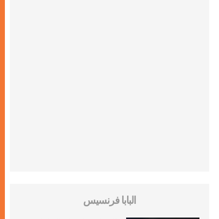
البابا فرنسيس