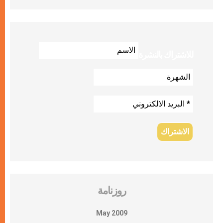
للاشتراك بالنشرة
روزنامة
May 2009