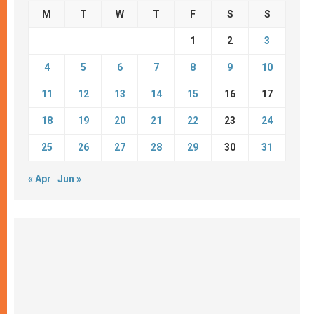
M
T
W
T
F
S
S
1
2
3
4
5
6
7
8
9
10
11
12
13
14
15
16
17
18
19
20
21
22
23
24
25
26
27
28
29
30
31
« Apr
Jun »