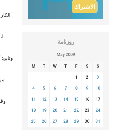
الكار
روزنامة
May 2009
وتابع: 
M
T
W
T
F
S
S
1
2
3
من 
4
5
6
7
8
9
10
11
12
13
14
15
16
17
وقا
18
19
20
21
22
23
24
25
26
27
28
29
30
31