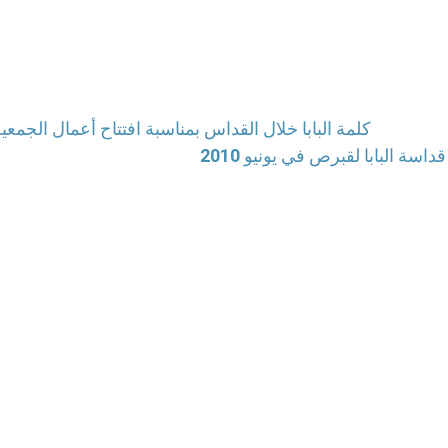
كلمة البابا خلال القداس بمناسبة افتتاح أعمال الجمعي
قداسة البابا لقبرص في يونيو 2010