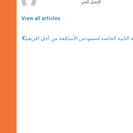
الإنجيل الحي.
View all articles
ة الثانية الخاصة لسينودس الأساقفة من أجل افريقيا