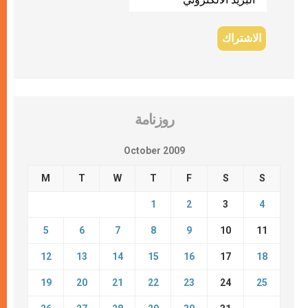
روزنامة
October 2009
M
T
W
T
F
S
S
1
2
3
4
5
6
7
8
9
10
11
12
13
14
15
16
17
18
19
20
21
22
23
24
25