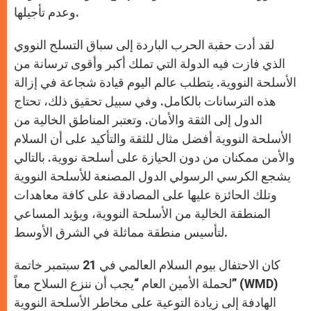
وعدم تأجيلها.
لقد أدت حقبة الحرب الباردة إلى سباق التسلح النووي
الذي فازت فيه الدولة التي تملك أكبر وأقوى ترسانة من
الأسلحة النووية. يتطلب عالم اليوم قيادة شجاعة في إزالة
هذه الترسانات بالكامل. وفي سبيل تحقيق ذلك، تحتاج
الدول إلى الثقة والأمان. وتعتبر المناطق الخالية من
الأسلحة النووية أفضل مثال للثقة والتأكيد على أن السلام
والأمن ممكنان من دون الحيازة على أسلحة نووية. بالتالي
يشجع الكرسي الرسولي الدول المصنعة للأسلحة النووية
وتلك الحائزة عليها على المصادقة على كافة معاهدات
المنطقة الخالية من الأسلحة النووية، ويؤيد المساعي
لتأسيس منطقة مماثلة في الشرق الأوسط.
كان الاحتفال بيوم السلام العالمي في 21 سبتمبر خاتمة
لحملة الأمين العام “يجب أن ننزع السلاح معاً” (WMD)
الهادفة إلى زيادة التوعية على مخاطر الأسلحة النووية