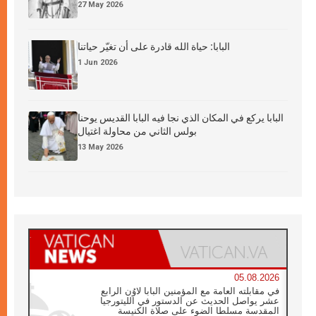
27 May 2026
البابا: حياة الله قادرة على أن تغيّر حياتنا
1 Jun 2026
البابا يركع في المكان الذي نجا فيه البابا القديس يوحنا
بولس الثاني من محاولة اغتيال
13 May 2026
05.08.2026
في مقابلته العامة مع المؤمنين البابا لاوُن الرابع
عشر يواصل الحديث عن الدستور في الليتورجيا
المقدسة مسلطا الضوء على صلاة الكنيسة