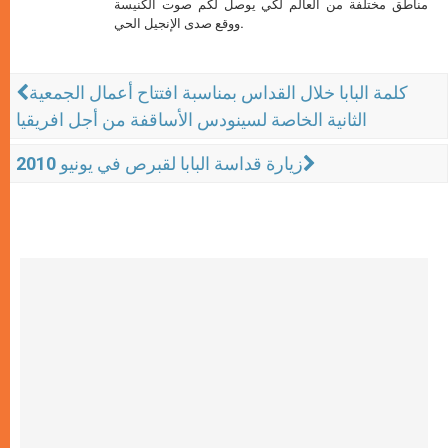
مناطق مختلفة من العالم لكي يوصل لكم صوت الكنيسة
ووقع صدى الإنجيل الحي.
كلمة البابا خلال القداس بمناسبة افتتاح أعمال الجمعية
الثانية الخاصة لسينودس الأساقفة من أجل افريقيا
زيارة قداسة البابا لقبرص في يونيو 2010