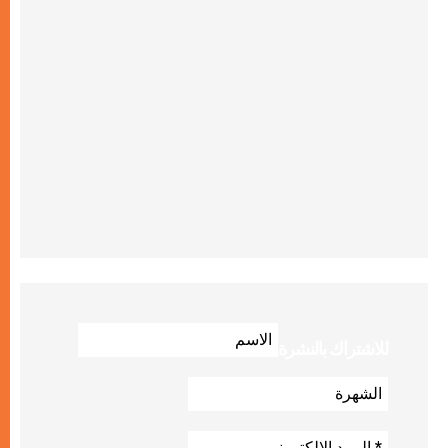
للاشتراك بالنشرة