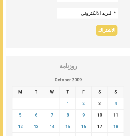
روزنامة
October 2009
M
T
W
T
F
S
S
1
2
3
4
5
6
7
8
9
10
11
12
13
14
15
16
17
18