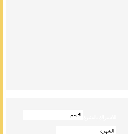
للاشتراك بالنشرة