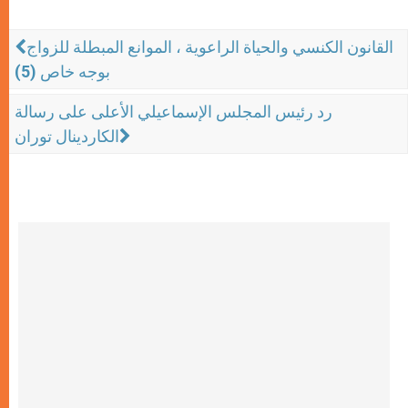
القانون الكنسي والحياة الراعوية ، الموانع المبطلة للزواج
بوجه خاص (5)
رد رئيس المجلس الإسماعيلي الأعلى على رسالة
الكاردينال توران