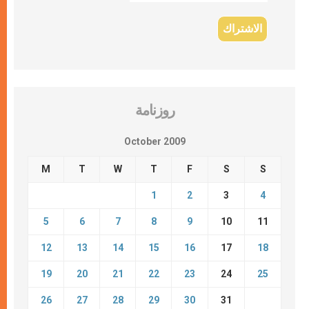
روزنامة
October 2009
M
T
W
T
F
S
S
1
2
3
4
5
6
7
8
9
10
11
12
13
14
15
16
17
18
19
20
21
22
23
24
25
26
27
28
29
30
31