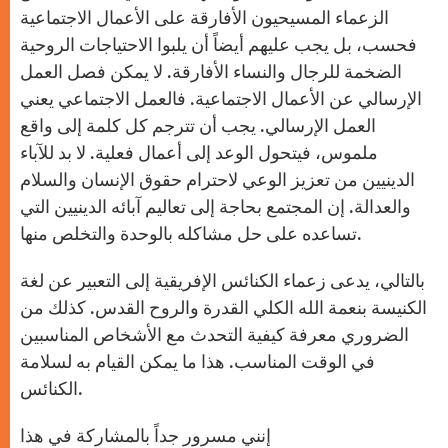
الزعماء المسيحيون الأفارقة على الأعمال الاجتماعية
فحسب، بل يجب عليهم أيضاً أن يلبوا الاحتياجات الروحية
الضخمة للرجال والنساء الأفارقة. لا يمكن فصل العمل
الإرسالي عن الأعمال الاجتماعية. فالعمل الاجتماعي يعني
العمل الإرسالي. يجب أن تترجم كل كلمة إلى واقع
ملموس، فيتحول الوعد إلى أعمال فعلية. لا بد للآباء
الدينيين من تعزيز الوعي لاحترام حقوق الإنسان والسلام
والعدالة. إن المجتمع بحاجة إلى تعاليم آبائه الدينيين التي
تساعده على حل مشاكله بالوحدة والتخلص منها.
بالتالي، يدعى زعماء الكنائس الإفريقية إلى التعبير عن لغة
الكنيسة بنعمة الله الكلي القدرة والروح القدس. كذلك من
الضروري معرفة كيفية التحدث مع الأشخاص المناسبين
في الوقت المناسب. هذا ما يمكن القيام به لسلامة
الكنائس.
إنني مسرور جداً بالمشاركة في هذا