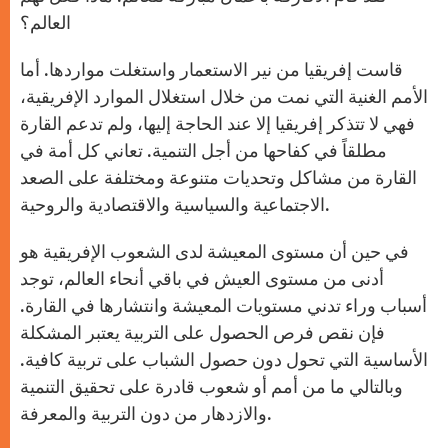
العالم؟
قاست إفريقيا من نير الاستعمار واستغلت مواردها. أما
الأمم الغنية التي نمت من خلال استغلال الموارد الإفريقية،
فهي لا تتذكر إفريقيا إلا عند الحاجة إليها، ولم تدعم القارة
مطلقاً في كفاحها من أجل التنمية. تعاني كل أمة في
القارة من مشاكل وتحديات متنوعة ومختلفة على الصعد
الاجتماعية والسياسية والاقتصادية والروحية.
في حين أن مستوى المعيشة لدى الشعوب الإفريقية هو
أدنى من مستوى العيش في باقي أنحاء العالم، توجد
أسباب وراء تدني مستويات المعيشة وانتشارها في القارة.
فإن نقص فرص الحصول على التربية يعتبر المشكلة
الأساسية التي تحول دون حصول الشباب على تربية كافية.
وبالتالي ما من أمم أو شعوب قادرة على تحقيق التنمية
والازدهار من دون التربية والمعرفة.