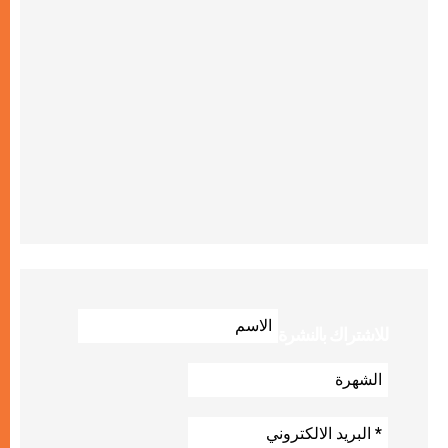
للاشتراك بالنشرة