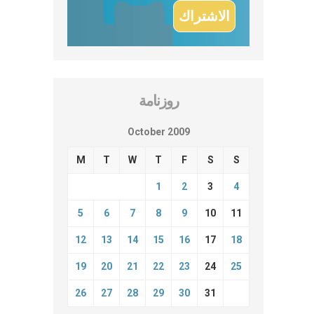
روزنامة
October 2009
M
T
W
T
F
S
S
1
2
3
4
5
6
7
8
9
10
11
12
13
14
15
16
17
18
19
20
21
22
23
24
25
26
27
28
29
30
31