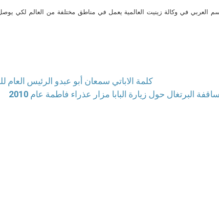
م العربي في وكالة زينيت العالمية يعمل في مناطق مختلفة من العالم لكي يو
كلمة الاباتي سمعان أبو عبدو الرئيس العام للر
ساقفة البرتغال حول زيارة البابا مزار عذراء فاطمة عام 2010