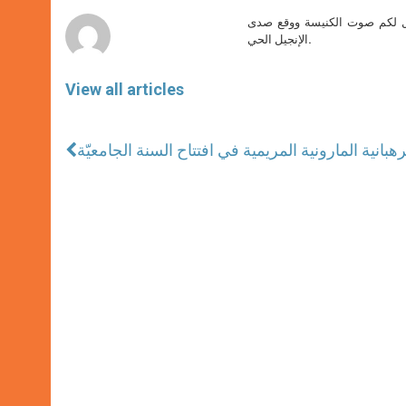
r
صل لكم صوت الكنيسة ووقع صدى
الإنجيل الحي.
View all articles
هبانية المارونية المريمية في افتتاح السنة الجامعيّة