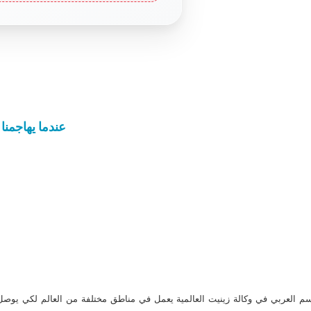
عندما يهاجمنا
م العربي في وكالة زينيت العالمية يعمل في مناطق مختلفة من العالم لكي يو