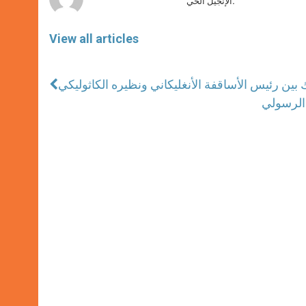
الإنجيل الحي.
View all articles
 بين رئيس الأساقفة الأنغليكاني ونظيره الكاثوليكي
 الرسولي