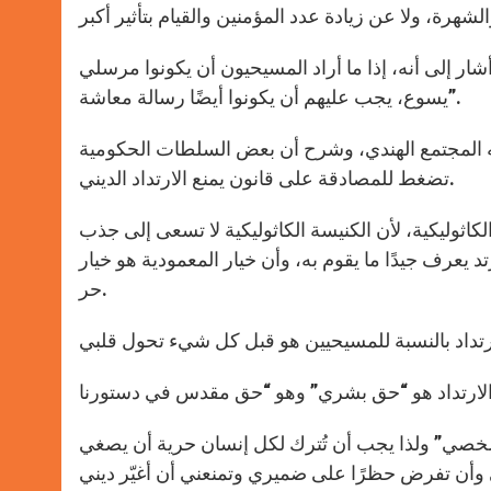
ر إلى أنه، إذا ما أراد المسيحيون أن يكونوا مرسلي
يسوع، يجب عليهم أن يكونوا أيضًا رسالة معاشة”.
ه المجتمع الهندي، وشرح أن بعض السلطات الحكومية
تضغط للمصادقة على قانون يمنع الارتداد الديني.
الكاثوليكية، لأن الكنيسة الكاثوليكية لا تسعى إلى جذب
يعرف جيدًا ما يقوم به، وأن خيار المعمودية هو خيار
حر.
خصي” ولذا يجب أن تُترك لكل إنسان حرية أن يصغي