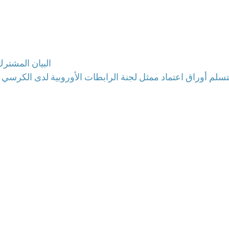
البيان المشترك
 يتسلم أوراق اعتماد ممثل لجنة الرابطات الأوروبية لدى الكرسي