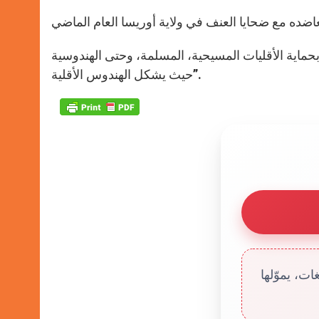
حماية الأقليات المسيحية، المسلمة، وحتى الهندوسية
حيث يشكل الهندوس الأقلية”.
ت، يموّلها