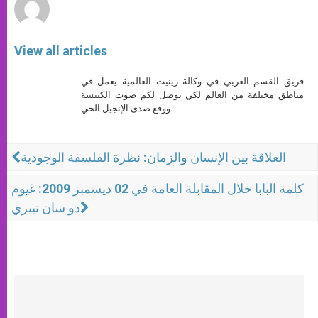
View all articles
فريق القسم العربي في وكالة زينيت العالمية يعمل في
مناطق مختلفة من العالم لكي يوصل لكم صوت الكنيسة
ووقع صدى الإنجيل الحي.
العلاقة بين الإنسان والزمان: نظرة الفلسفة الوجودية
كلمة البابا خلال المقابلة العامة في 02 ديسمبر 2009: غيوم
دو سان تييري