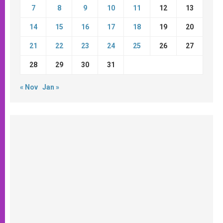
7
8
9
10
11
12
13
14
15
16
17
18
19
20
21
22
23
24
25
26
27
28
29
30
31
« Nov
Jan »