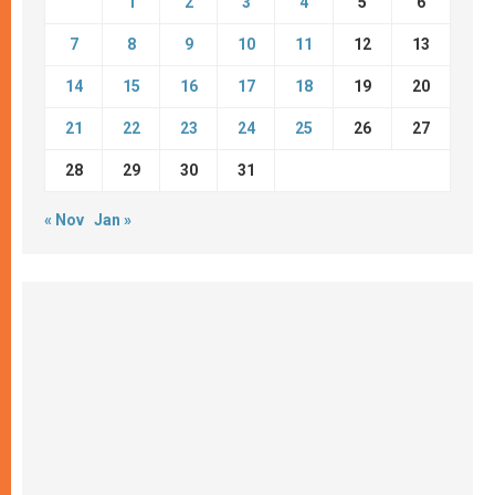
1
2
3
4
5
6
7
8
9
10
11
12
13
14
15
16
17
18
19
20
21
22
23
24
25
26
27
28
29
30
31
« Nov
Jan »