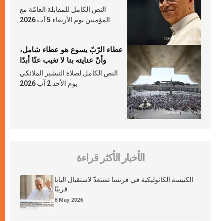
النص الكامل للمقابلة العامّة مع
المؤمنين يوم الأربعاء 5 آب 2026
عطاء الرّبّ يسوع هو عطاء شامل،
وأنّ عنايته بنا لا تغيب عنّا أبدًا
النص الكامل لصلاة التبشير الملائكي
يوم الأحد 2 آب 2026
الأخبار الأكثر قراءة
الكنيسة الكاثوليكية في فرنسا تستعدّ لاستقبال البابا
قريبًا
8 May 2026