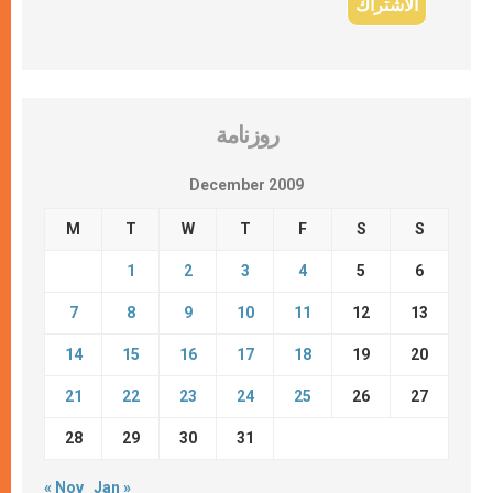
روزنامة
December 2009
M
T
W
T
F
S
S
1
2
3
4
5
6
7
8
9
10
11
12
13
14
15
16
17
18
19
20
21
22
23
24
25
26
27
28
29
30
31
« Nov
Jan »