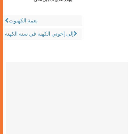
نعمة الكهنوت
إلى إخوتي الكهنة في سنة الكهنة