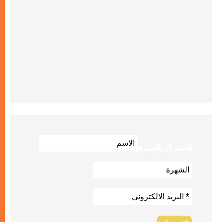
للاشتراك بالنشرة