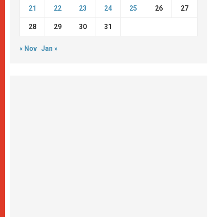
21
22
23
24
25
26
27
28
29
30
31
« Nov
Jan »