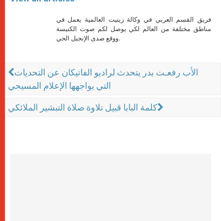
فريق القسم العربي في وكالة زينيت العالمية يعمل في
مناطق مختلفة من العالم لكي يوصل لكم صوت الكنيسة
ووقع صدى الإنجيل الحي.
الأب رفعـت بدر يتحدث لراديو الفاتيكان عن التحديات
التي يواجهها الإعلام المسيحي
كلمة البابا قبيل تلاوة صلاة التبشير الملائكي