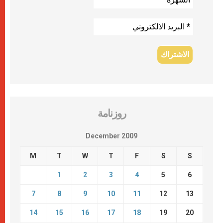
روزنامة
December 2009
M
T
W
T
F
S
S
1
2
3
4
5
6
7
8
9
10
11
12
13
14
15
16
17
18
19
20