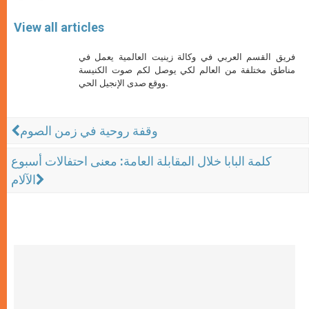
View all articles
فريق القسم العربي في وكالة زينيت العالمية يعمل في
مناطق مختلفة من العالم لكي يوصل لكم صوت الكنيسة
ووقع صدى الإنجيل الحي.
وقفة روحية في زمن الصوم
كلمة البابا خلال المقابلة العامة: معنى احتفالات أسبوع
الآلام