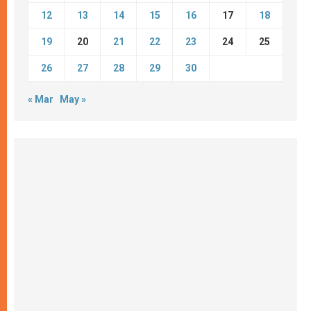
12
13
14
15
16
17
18
19
20
21
22
23
24
25
26
27
28
29
30
« Mar
May »