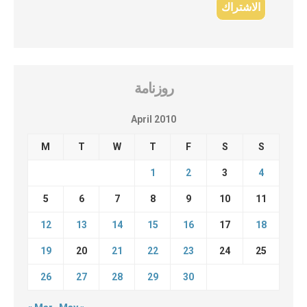
روزنامة
April 2010
M
T
W
T
F
S
S
1
2
3
4
5
6
7
8
9
10
11
12
13
14
15
16
17
18
19
20
21
22
23
24
25
26
27
28
29
30