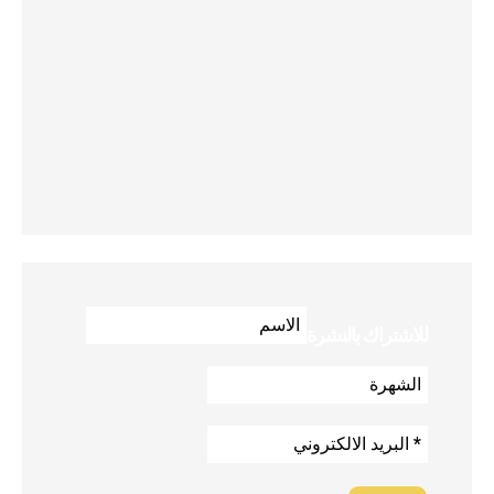
للاشتراك بالنشرة