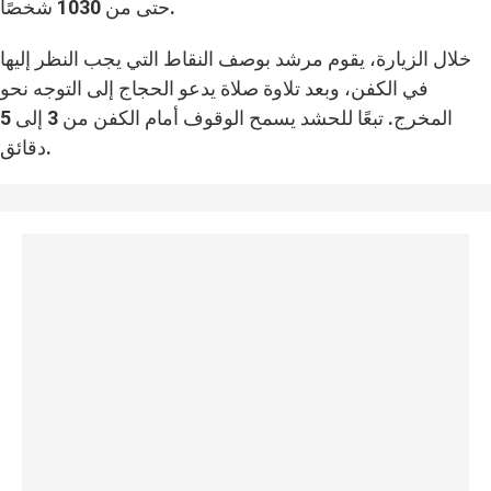
حتى من 1030 شخصًا.
خلال الزيارة، يقوم مرشد بوصف النقاط التي يجب النظر إليها
في الكفن، وبعد تلاوة صلاة يدعو الحجاج إلى التوجه نحو
المخرج. تبعًا للحشد يسمح الوقوف أمام الكفن من 3 إلى 5
دقائق.