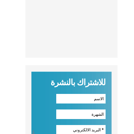
للاشتراك بالنشرة