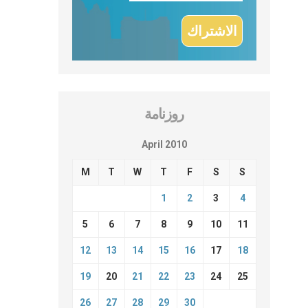
روزنامة
April 2010
M
T
W
T
F
S
S
1
2
3
4
5
6
7
8
9
10
11
12
13
14
15
16
17
18
19
20
21
22
23
24
25
26
27
28
29
30