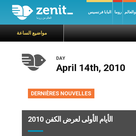
العالم
روما
البابا فرنسيس
مواضيع الساعة
DAY
April 14th, 2010
DERNIÈRES NOUVELLES
الأيام الأولى لعرض الكفن 2010