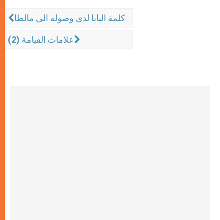
كلمة البابا لدى وصوله الى مالطا
علامات القيامة (2)