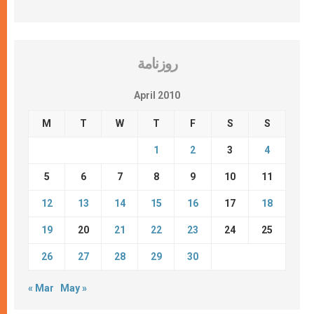
روزنامة
April 2010
M
T
W
T
F
S
S
1
2
3
4
5
6
7
8
9
10
11
12
13
14
15
16
17
18
19
20
21
22
23
24
25
26
27
28
29
30
« Mar
May »