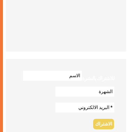
للاشتراك بالنشرة