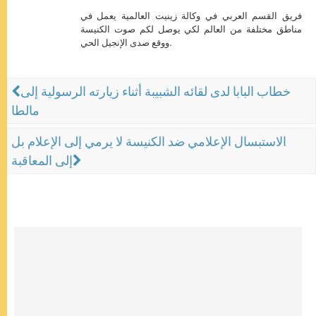
فريق القسم العربي في وكالة زينيت العالمية يعمل في
مناطق مختلفة من العالم لكي يوصل لكم صوت الكنيسة
ووقع صدى الإنجيل الحي.
خطاب البابا لدى لقائه الشبيبة أثناء زيارته الرسولية إلى
مالطا
الاستبسال الإعلامي ضد الكنيسة لا يرمي إلى الإعلام بل
إلى المعاقبة