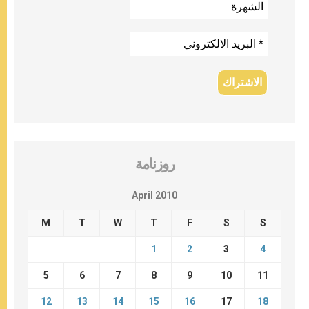
روزنامة
April 2010
M
T
W
T
F
S
S
1
2
3
4
5
6
7
8
9
10
11
12
13
14
15
16
17
18