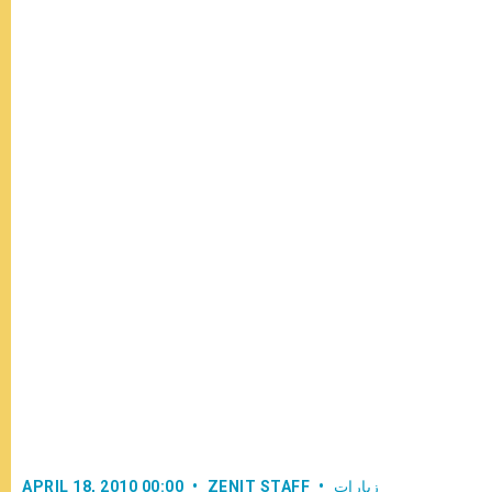
زيارات
ZENIT STAFF
APRIL 18, 2010 00:00