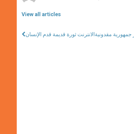
View all articles
ر جمهورية مقدونية
الانترنت ثورة قديمة قدم الإنسان