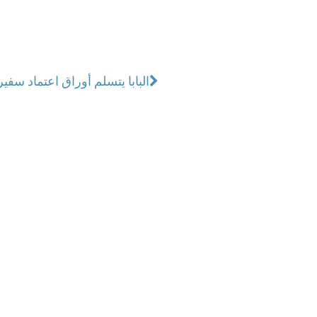
البابا يتسلم أوراق اعتماد سفي