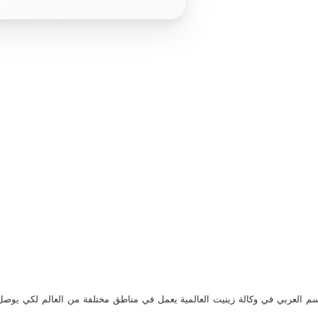
م العربي في وكالة زينيت العالمية يعمل في مناطق مختلفة من العالم لكي يو