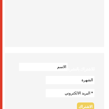
للاشتراك بالنشرة