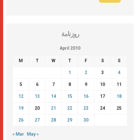
روزنامة
April 2010
M
T
W
T
F
S
S
1
2
3
4
5
6
7
8
9
10
11
12
13
14
15
16
17
18
19
20
21
22
23
24
25
26
27
28
29
30
« Mar
May »