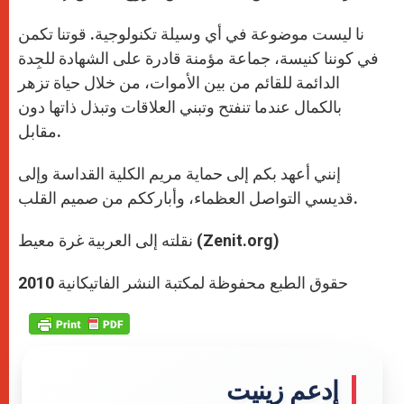
نا ليست موضوعة في أي وسيلة تكنولوجية. قوتنا تكمن
في كوننا كنيسة، جماعة مؤمنة قادرة على الشهادة للجِدة
الدائمة للقائم من بين الأموات، من خلال حياة تزهر
بالكمال عندما تنفتح وتبني العلاقات وتبذل ذاتها دون
مقابل.
إنني أعهد بكم إلى حماية مريم الكلية القداسة وإلى
قديسي التواصل العظماء، وأبارككم من صميم القلب.
نقلته إلى العربية غرة معيط (Zenit.org)
حقوق الطبع محفوظة لمكتبة النشر الفاتيكانية 2010
إدعم زينيت