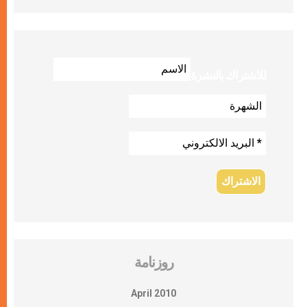
للاشتراك بالنشرة
روزنامة
April 2010