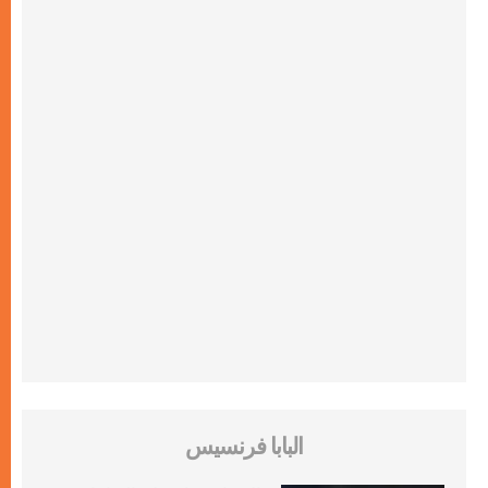
البابا فرنسيس