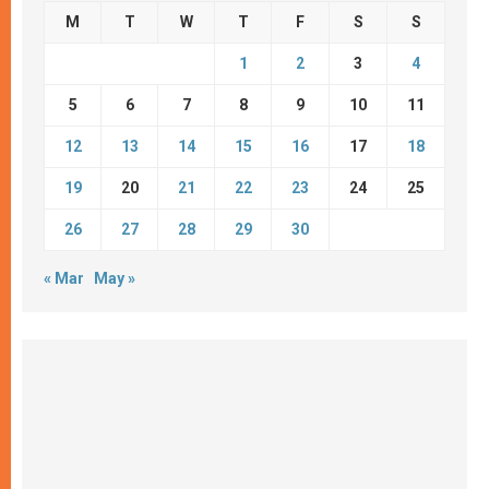
M
T
W
T
F
S
S
1
2
3
4
5
6
7
8
9
10
11
12
13
14
15
16
17
18
19
20
21
22
23
24
25
26
27
28
29
30
« Mar
May »