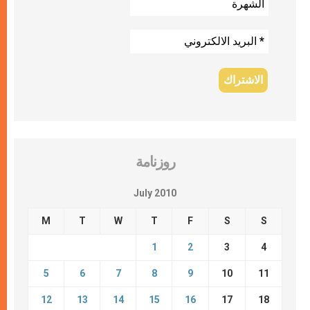
روزنامة
July 2010
M
T
W
T
F
S
S
1
2
3
4
5
6
7
8
9
10
11
12
13
14
15
16
17
18