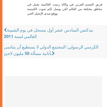
فريق القسم العربي في وكالة زينيت العالمية يعمل في
مناطق مختلفة من العالم لكي يوصل لكم صوت الكنيسة
ووقع صدى الإنجيل الحي.
بندكتس السادس عشر أول مسجل في يوم الشبيبة
العالمي لسنة 2011
الكرسي الرسولي: المجتمع الدولي لا يستطيع أن يتناسى
بأنانية مسألة 50 مليون لاجئ