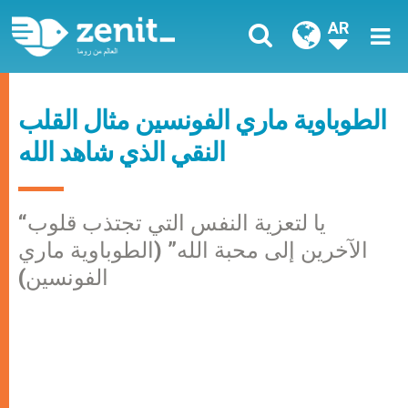
AR
الطوباوية ماري الفونسين مثال القلب
النقي الذي شاهد الله
“يا لتعزية النفس التي تجتذب قلوب
الآخرين إلى محبة الله” (الطوباوية ماري
الفونسين)