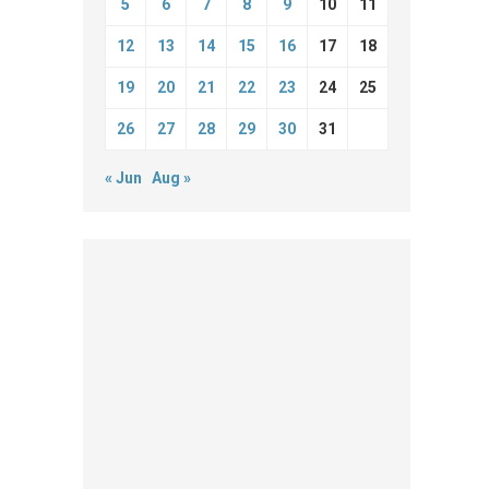
5
6
7
8
9
10
11
12
13
14
15
16
17
18
19
20
21
22
23
24
25
26
27
28
29
30
31
« Jun
Aug »