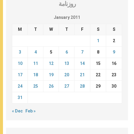
روزنامة
January 2011
M
T
W
T
F
S
S
1
2
3
4
5
6
7
8
9
10
11
12
13
14
15
16
17
18
19
20
21
22
23
24
25
26
27
28
29
30
31
« Dec
Feb »