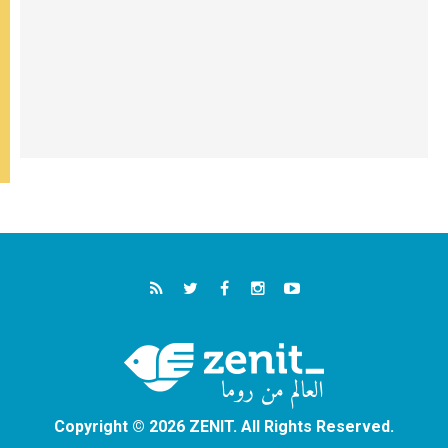
Copyright © 2026 ZENIT. All Rights Reserved.