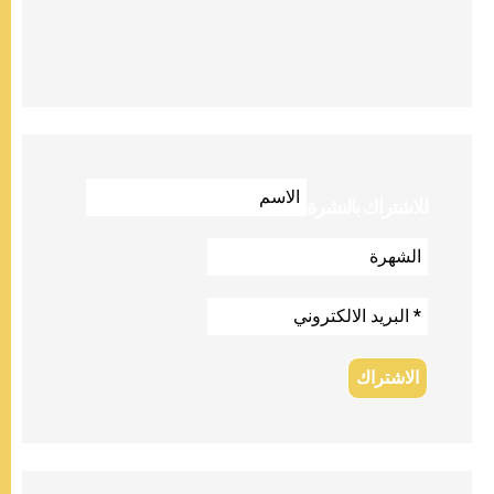
للاشتراك بالنشرة