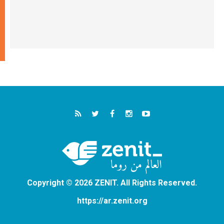
Copyright © 2026 ZENIT. All Rights Reserved.
https://ar.zenit.org