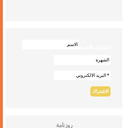
للاشتراك بالنشرة
روزنامة