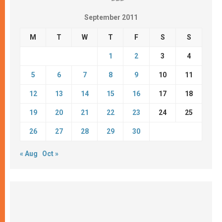
September 2011
M
T
W
T
F
S
S
1
2
3
4
5
6
7
8
9
10
11
12
13
14
15
16
17
18
19
20
21
22
23
24
25
26
27
28
29
30
« Aug
Oct »