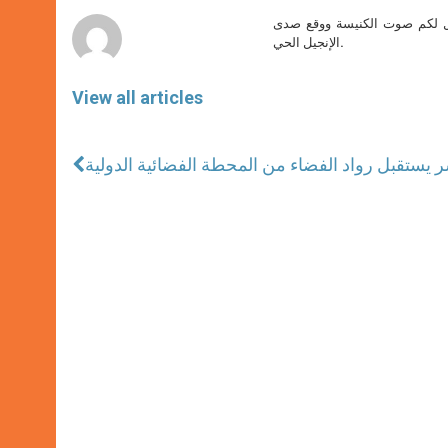
r
صل لكم صوت الكنيسة ووقع صدى
الإنجيل الحي.
View all articles
ستقبل رواد الفضاء من المحطة الفضائية الدولية