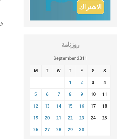
وا
روزنامة
September 2011
M
T
W
T
F
S
S
1
2
3
4
5
6
7
8
9
10
11
12
13
14
15
16
17
18
19
20
21
22
23
24
25
26
27
28
29
30