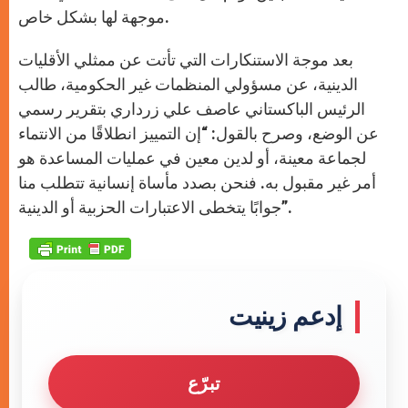
موجهة لها بشكل خاص.
بعد موجة الاستنكارات التي تأتت عن ممثلي الأقليات
الدينية، عن مسؤولي المنظمات غير الحكومية، طالب
الرئيس الباكستاني عاصف علي زرداري بتقرير رسمي
عن الوضع، وصرح بالقول: “إن التمييز انطلاقًا من الانتماء
لجماعة معينة، أو لدين معين في عمليات المساعدة هو
أمر غير مقبول به. فنحن بصدد مأساة إنسانية تتطلب منا
جوابًا يتخطى الاعتبارات الحزبية أو الدينية”.
إدعم زينيت
تبرّع