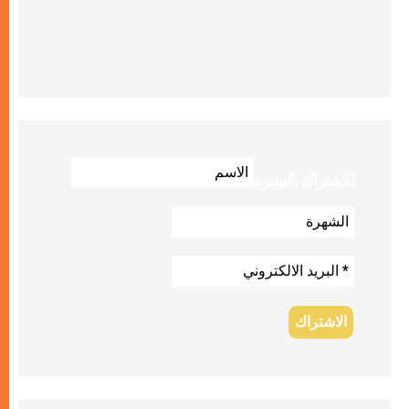
للاشتراك بالنشرة