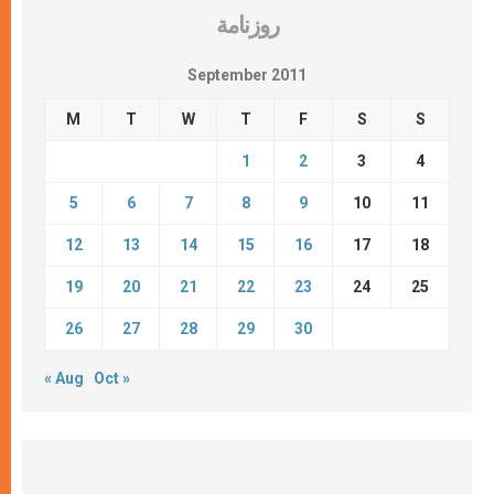
روزنامة
September 2011
M
T
W
T
F
S
S
1
2
3
4
5
6
7
8
9
10
11
12
13
14
15
16
17
18
19
20
21
22
23
24
25
26
27
28
29
30
« Aug
Oct »