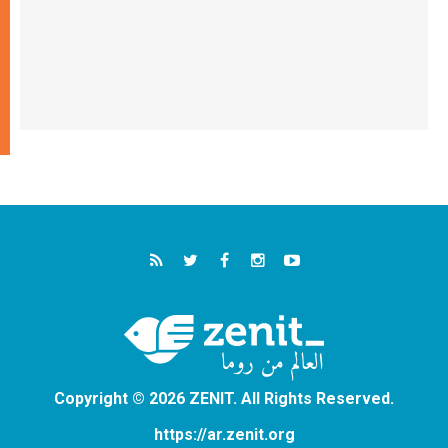
Copyright © 2026 ZENIT. All Rights Reserved.
https://ar.zenit.org