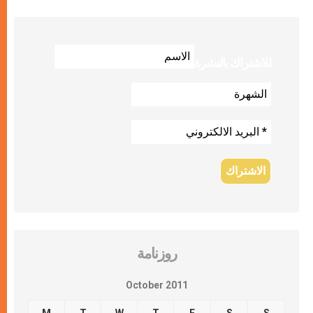
للاشتراك بالنشرة
روزنامة
October 2011