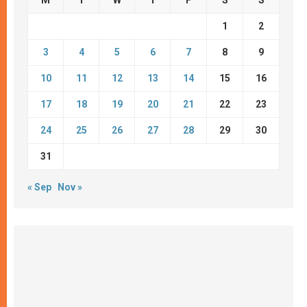
M
T
W
T
F
S
S
1
2
3
4
5
6
7
8
9
10
11
12
13
14
15
16
17
18
19
20
21
22
23
24
25
26
27
28
29
30
31
« Sep
Nov »