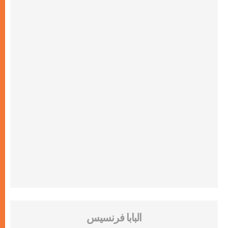
البابا فرنسيس