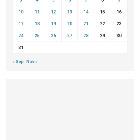
3
4
5
6
7
8
9
10
11
12
13
14
15
16
17
18
19
20
21
22
23
24
25
26
27
28
29
30
31
« Sep
Nov »