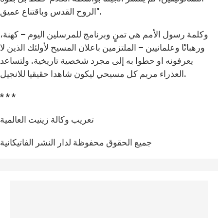
الروح القدس وباقتناع عميق".
وكلمة رسول الأمم هي تمنٍ وبرنامج للمرسلين اليوم – كهنة،
ورهبانًا وعلمانيين – الملتزمين باعلان المسيح لأولئك الذين لا
يعرفونه او حطوا به إلى مجرد شخصية تاريخية. ولتساعد
العذراء مريم كل مسيحي ليكون شاهدا حقيقيا للانجيل.
* * *
تعريب وكالة زينيت العالمية
جميع الحقوق محفوظة لدار النشر الفاتيكانية