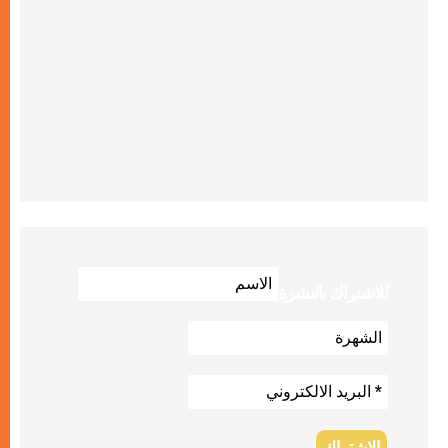
للاشتراك بالنشرة