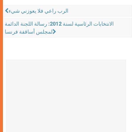
الرب راعي فلا يعوزني شيء
الانتخابات الرئاسية لسنة 2012: رسالة اللجنة الدائمة
لمجلس أساقفة فرنسا