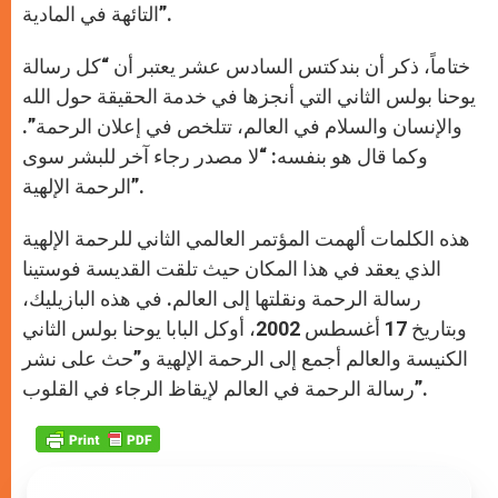
التائهة في المادية”.
ختاماً، ذكر أن بندكتس السادس عشر يعتبر أن “كل رسالة
يوحنا بولس الثاني التي أنجزها في خدمة الحقيقة حول الله
والإنسان والسلام في العالم، تتلخص في إعلان الرحمة”.
وكما قال هو بنفسه: “لا مصدر رجاء آخر للبشر سوى
الرحمة الإلهية”.
هذه الكلمات ألهمت المؤتمر العالمي الثاني للرحمة الإلهية
الذي يعقد في هذا المكان حيث تلقت القديسة فوستينا
رسالة الرحمة ونقلتها إلى العالم. في هذه البازيليك،
وبتاريخ 17 أغسطس 2002، أوكل البابا يوحنا بولس الثاني
الكنيسة والعالم أجمع إلى الرحمة الإلهية و”حث على نشر
رسالة الرحمة في العالم لإيقاظ الرجاء في القلوب”.