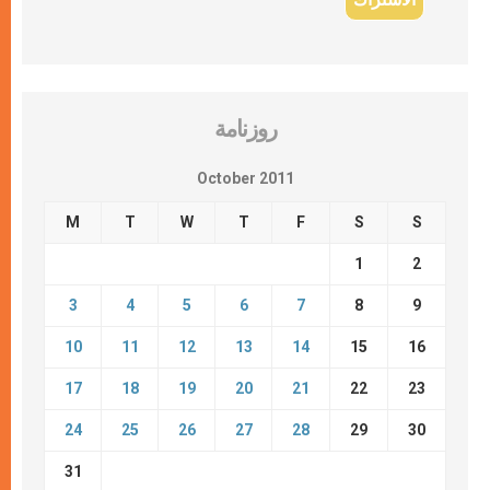
روزنامة
October 2011
M
T
W
T
F
S
S
1
2
3
4
5
6
7
8
9
10
11
12
13
14
15
16
17
18
19
20
21
22
23
24
25
26
27
28
29
30
31