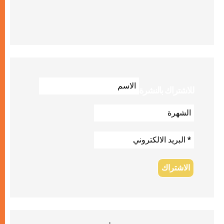
للاشتراك بالنشرة