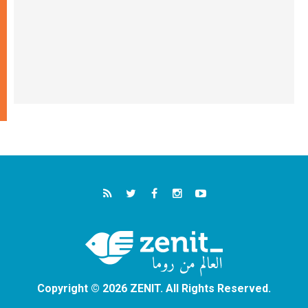
Copyright © 2026 ZENIT. All Rights Reserved.