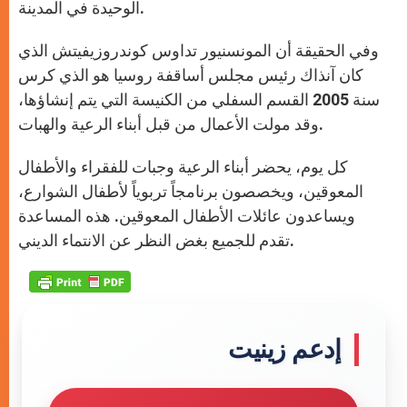
الوحيدة في المدينة.
وفي الحقيقة أن المونسنيور تداوس كوندروزيفيتش الذي
كان آنذاك رئيس مجلس أساقفة روسيا هو الذي كرس
سنة 2005 القسم السفلي من الكنيسة التي يتم إنشاؤها،
وقد مولت الأعمال من قبل أبناء الرعية والهبات.
كل يوم، يحضر أبناء الرعية وجبات للفقراء والأطفال
المعوقين، ويخصصون برنامجاً تربوياً لأطفال الشوارع،
ويساعدون عائلات الأطفال المعوقين. هذه المساعدة
تقدم للجميع بغض النظر عن الانتماء الديني.
إدعم زينيت