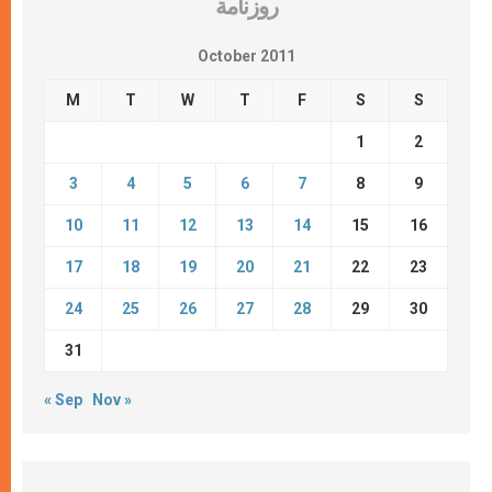
روزنامة
October 2011
M
T
W
T
F
S
S
1
2
3
4
5
6
7
8
9
10
11
12
13
14
15
16
17
18
19
20
21
22
23
24
25
26
27
28
29
30
31
« Sep
Nov »