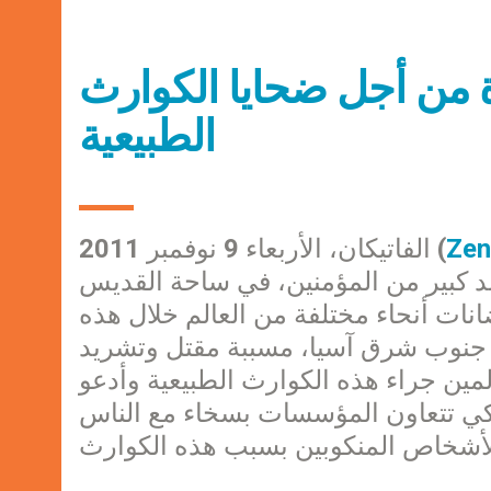
اة من أجل ضحايا الكوارث
الطبيعية
Zen
الفاتيكان، الأربعاء 9 نوفمبر 2011 (
شد كبير من المؤمنين، في ساحة القديس
نات أنحاء مختلفة من العالم خلال هذه
لى جنوب شرق آسيا، مسببة مقتل وتشريد
ألمين جراء هذه الكوارث الطبيعية وأدعو
كي تتعاون المؤسسات بسخاء مع الناس