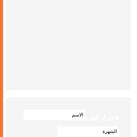
للاشتراك بالنشرة