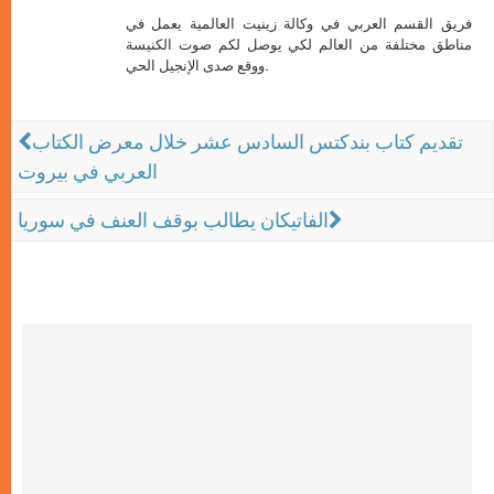
فريق القسم العربي في وكالة زينيت العالمية يعمل في
مناطق مختلفة من العالم لكي يوصل لكم صوت الكنيسة
ووقع صدى الإنجيل الحي.
تقديم كتاب بندكتس السادس عشر خلال معرض الكتاب
العربي في بيروت
الفاتيكان يطالب بوقف العنف في سوريا