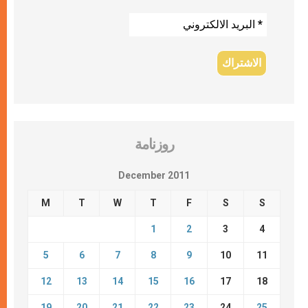
روزنامة
December 2011
M
T
W
T
F
S
S
1
2
3
4
5
6
7
8
9
10
11
12
13
14
15
16
17
18
19
20
21
22
23
24
25