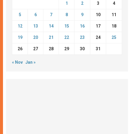
1
2
3
4
5
6
7
8
9
10
11
12
13
14
15
16
17
18
19
20
21
22
23
24
25
26
27
28
29
30
31
« Nov
Jan »