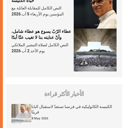
حياة الكنيسة
النص الكامل للمقابلة العامّة مع
المؤمنين يوم الأربعاء 5 آب 2026
عطاء الرّبّ يسوع هو عطاء شامل،
وأنّ عنايته بنا لا تغيب عنّا أبدًا
النص الكامل لصلاة التبشير الملائكي
يوم الأحد 2 آب 2026
الأخبار الأكثر قراءة
الكنيسة الكاثوليكية في فرنسا تستعدّ لاستقبال البابا
قريبًا
8 May 2026