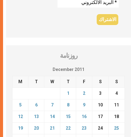
روزنامة
December 2011
M
T
W
T
F
S
S
1
2
3
4
5
6
7
8
9
10
11
12
13
14
15
16
17
18
19
20
21
22
23
24
25