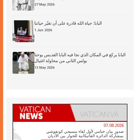
27 May 2026
البابا: حياة الله قادرة على أن تغيّر حياتنا
1 Jun 2026
البابا يركع في المكان الذي نجا فيه البابا القديس يوحنا
بولس الثاني من محاولة اغتيال
13 May 2026
07.08.2026
صدور بيان ختامي لأول لقاء مسيحي كونفوشي
بمشاركة الدائرة الفاتيكانية للحوار بين الأديان