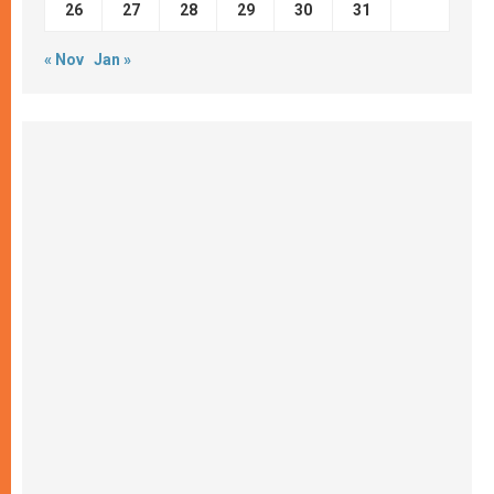
26
27
28
29
30
31
« Nov
Jan »