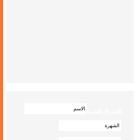
للاشتراك بالنشرة