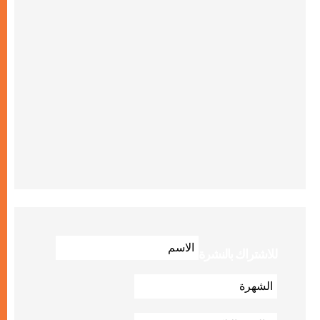
للاشتراك بالنشرة