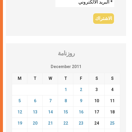
روزنامة
December 2011
M
T
W
T
F
S
S
1
2
3
4
5
6
7
8
9
10
11
12
13
14
15
16
17
18
19
20
21
22
23
24
25