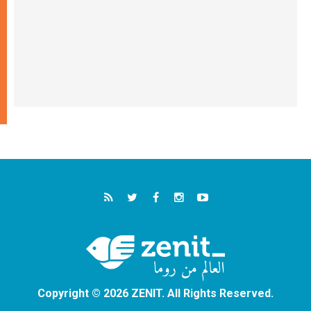
Copyright © 2026 ZENIT. All Rights Reserved.