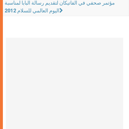
مؤتمر صحفي في الفاتيكان لتقديم رسالة البابا لمناسبة
اليوم العالمي للسلام 2012