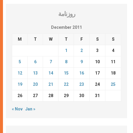
روزنامة
December 2011
M
T
W
T
F
S
S
1
2
3
4
5
6
7
8
9
10
11
12
13
14
15
16
17
18
19
20
21
22
23
24
25
26
27
28
29
30
31
« Nov
Jan »