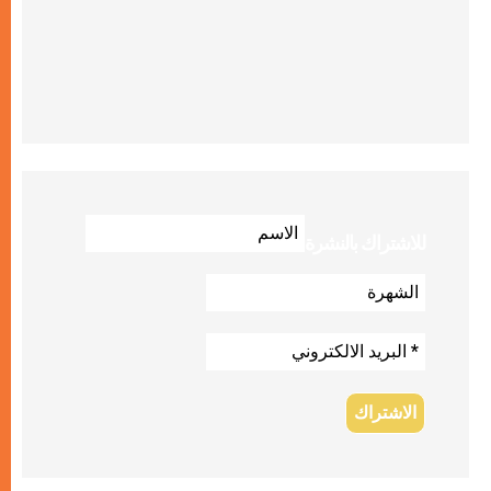
للاشتراك بالنشرة