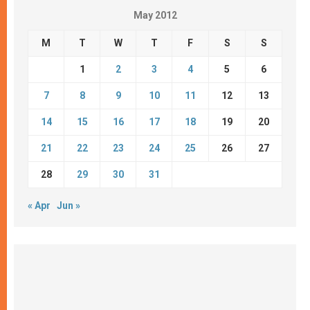
May 2012
M
T
W
T
F
S
S
1
2
3
4
5
6
7
8
9
10
11
12
13
14
15
16
17
18
19
20
21
22
23
24
25
26
27
28
29
30
31
« Apr
Jun »