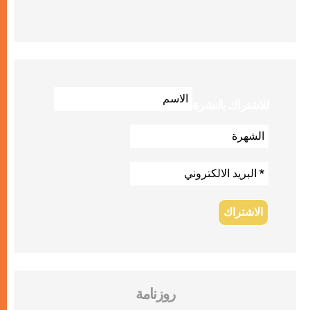
للاشتراك بالنشرة
روزنامة