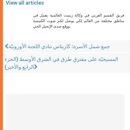
View all articles
فريق القسم العربي في وكالة زينيت العالمية يعمل في
مناطق مختلفة من العالم لكي يوصل لكم صوت الكنيسة
ووقع صدى الإنجيل الحي.
جمع شمل الأسرة: كاريتاس تنادي اللجنة الأوروبيّة
المسيحيّة على مفترق طرق في الشرق الأوسط (الجزء
الرابع والأخير)