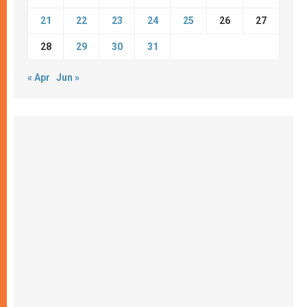
21
22
23
24
25
26
27
28
29
30
31
« Apr
Jun »