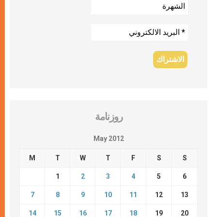
روزنامة
May 2012
M
T
W
T
F
S
S
1
2
3
4
5
6
7
8
9
10
11
12
13
14
15
16
17
18
19
20