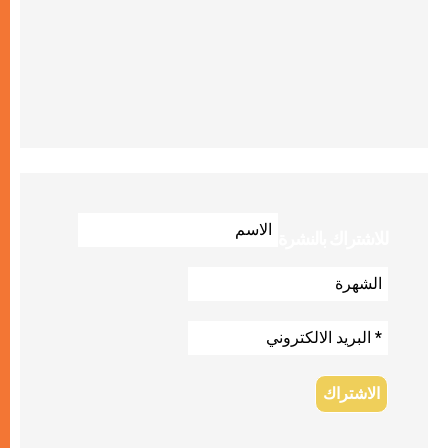
للاشتراك بالنشرة