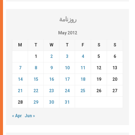
روزنامة
May 2012
M
T
W
T
F
S
S
1
2
3
4
5
6
7
8
9
10
11
12
13
14
15
16
17
18
19
20
21
22
23
24
25
26
27
28
29
30
31
« Apr
Jun »