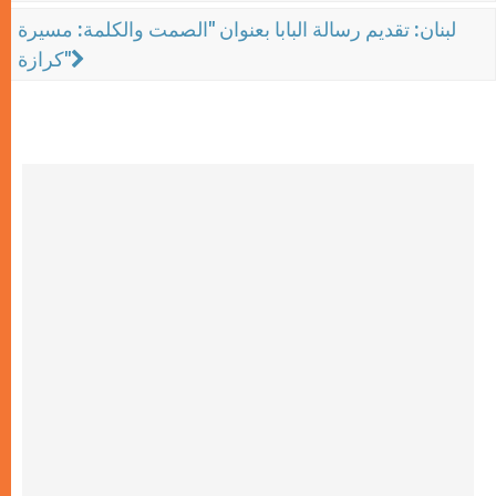
لبنان: تقديم رسالة البابا بعنوان "الصمت والكلمة: مسيرة
كرازة"