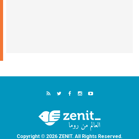
Copyright © 2026 ZENIT. All Rights Reserved.