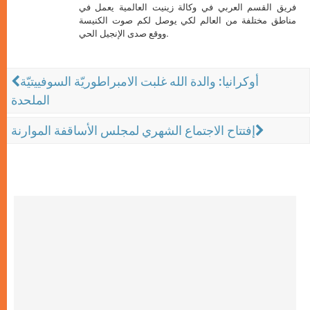
فريق القسم العربي في وكالة زينيت العالمية يعمل في
مناطق مختلفة من العالم لكي يوصل لكم صوت الكنيسة
ووقع صدى الإنجيل الحي.
أوكرانيا: والدة الله غلبت الامبراطوريّة السوفييتيّة
الملحدة
إفتتاح الاجتماع الشهري لمجلس الأساقفة الموارنة