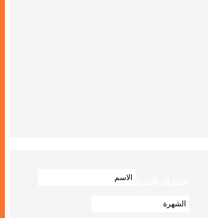
للاشتراك بالنشرة