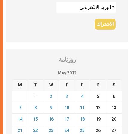
روزنامة
May 2012
M
T
W
T
F
S
S
1
2
3
4
5
6
7
8
9
10
11
12
13
14
15
16
17
18
19
20
21
22
23
24
25
26
27