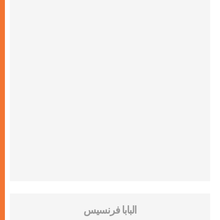
البابا فرنسيس