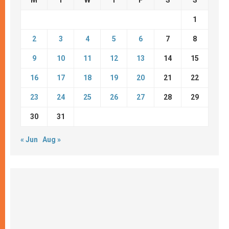
M
T
W
T
F
S
S
1
2
3
4
5
6
7
8
9
10
11
12
13
14
15
16
17
18
19
20
21
22
23
24
25
26
27
28
29
30
31
« Jun
Aug »