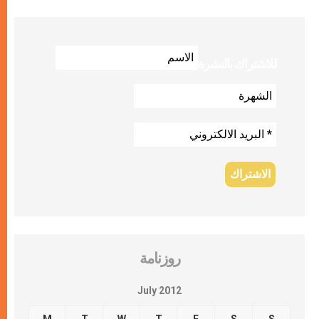
للاشتراك بالنشرة
روزنامة
July 2012