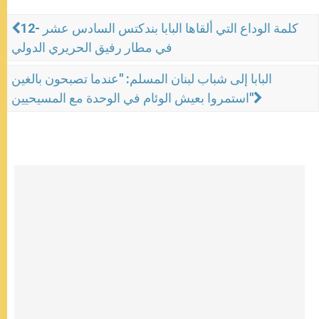
12- كلمة الوداع التي ألقاها البابا بندكتس السادس عشر
في مطار رفيق الحريري الدولي
البابا إلى شباب لبنان المسلم: "عندما تصبحون بالغين
استمروا بعيش الوئام في الوحدة مع المسيحيين"