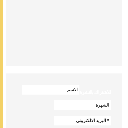
للاشتراك بالنشرة