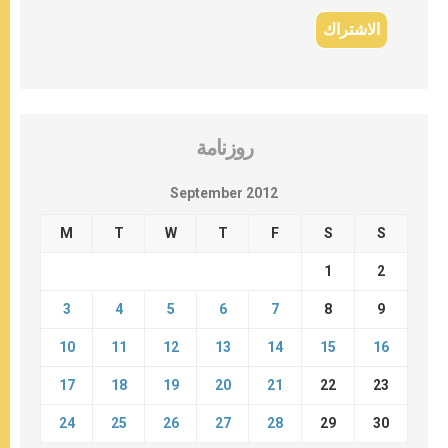
روزنامة
September 2012
M
T
W
T
F
S
S
1
2
3
4
5
6
7
8
9
10
11
12
13
14
15
16
17
18
19
20
21
22
23
24
25
26
27
28
29
30