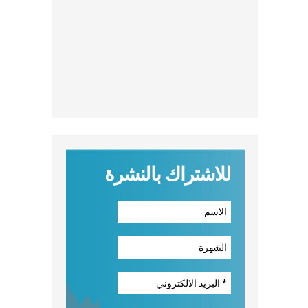
للاشتراك بالنشرة