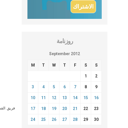
روزنامة
September 2012
M
T
W
T
F
S
S
1
2
3
4
5
6
7
8
9
10
11
12
13
14
15
16
فريق القس
17
18
19
20
21
22
23
24
25
26
27
28
29
30