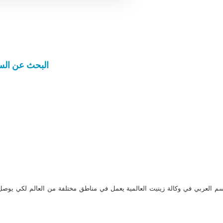
البحث عن الس
م العربي في وكالة زينيت العالمية يعمل في مناطق مختلفة من العالم لكي يو