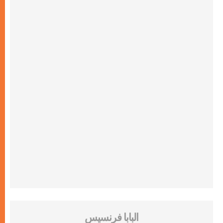
البابا فرنسيس