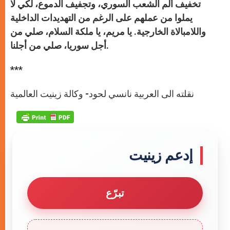
تخفيف ألم الشعب السوري، وتجفيف الدموع، لكي لا
يملوا من عملهم على الرغم من التهديدات الداخلية
واللامبالاة الخارجية. يا مريم، يا ملكة السلام، صلي من
أجل سوريا، صلي من أجلنا.
***
نقلته الى العربية نانسي لحود- وكالة زينيت العالمية
إدعم زينيت
تبرّع