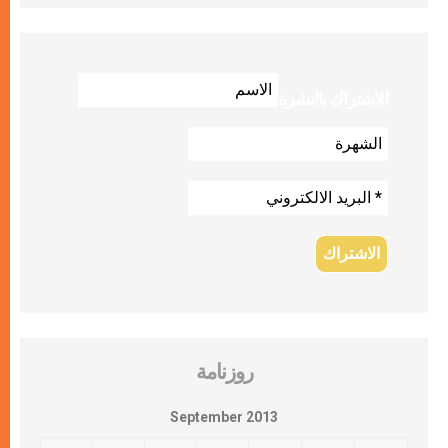
للاشتراك بالنشرة
روزنامة
September 2013