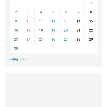
1
2
3
4
5
6
7
8
9
10
11
12
13
14
15
16
17
18
19
20
21
22
23
24
25
26
27
28
29
30
« Aug
Oct »