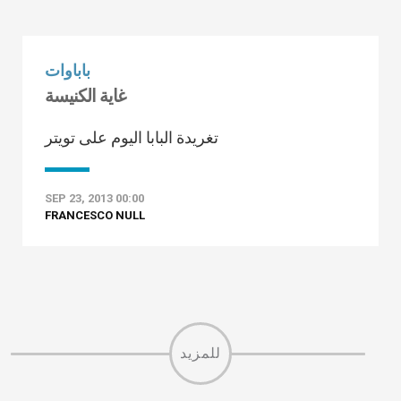
باباوات
غاية الكنيسة
تغريدة البابا اليوم على تويتر
SEP 23, 2013 00:00
FRANCESCO NULL
للمزيد