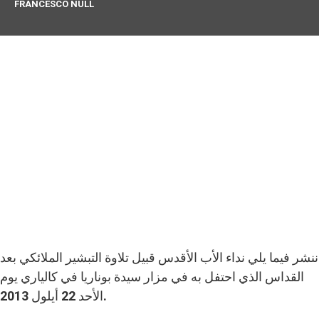
FRANCESCO NULL
ننشر فيما يلي نداء الأب الأقدس قبيل تلاوة التبشير الملائكي بعد
القداس الذي احتفل به في مزار سيدة بوناريا في كالياري يوم
الأحد 22 أيلول 2013.