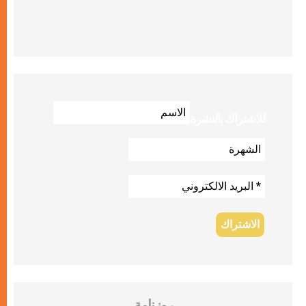
للاشتراك بالنشرة
روزنامة