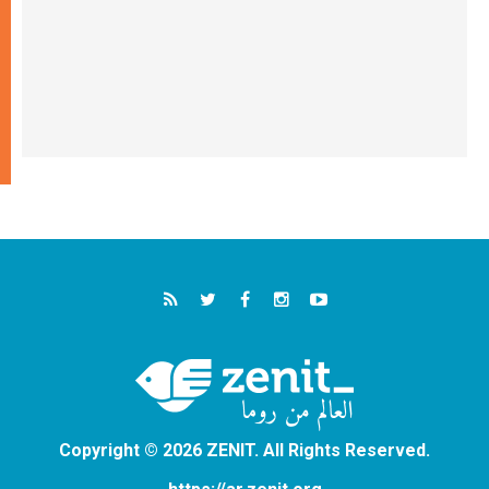
Copyright © 2026 ZENIT. All Rights Reserved.