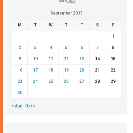
September 2013
M
T
W
T
F
S
S
1
2
3
4
5
6
7
8
9
10
11
12
13
14
15
16
17
18
19
20
21
22
23
24
25
26
27
28
29
30
« Aug
Oct »