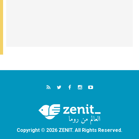
Copyright © 2026 ZENIT. All Rights Reserved.