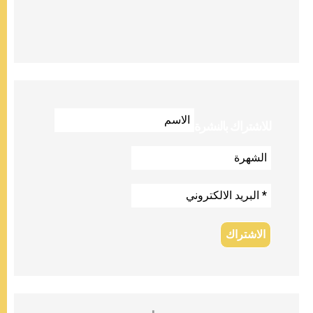
للاشتراك بالنشرة