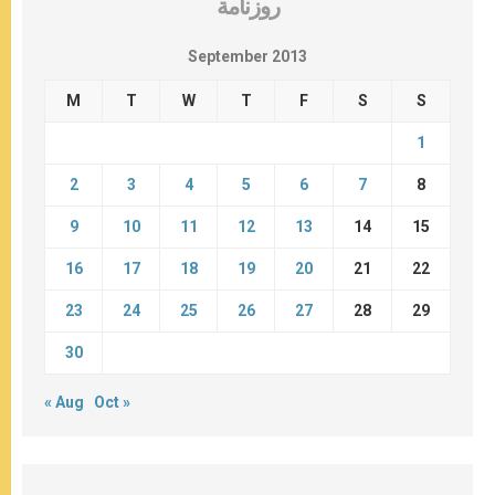
روزنامة
September 2013
M
T
W
T
F
S
S
1
2
3
4
5
6
7
8
9
10
11
12
13
14
15
16
17
18
19
20
21
22
23
24
25
26
27
28
29
30
« Aug
Oct »