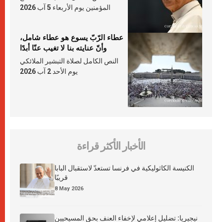
المؤمنين يوم الأربعاء 5 آب 2026
عطاء الرّبّ يسوع هو عطاء شامل،
وأنّ عنايته بنا لا تغيب عنّا أبدًا
النص الكامل لصلاة التبشير الملائكي
يوم الأحد 2 آب 2026
الأخبار الأكثر قراءة
الكنيسة الكاثوليكية في فرنسا تستعدّ لاستقبال البابا
قريبًا
8 May 2026
نيجيريا: تضليل إعلامي لإخفاء العنف بحق المسيحيين