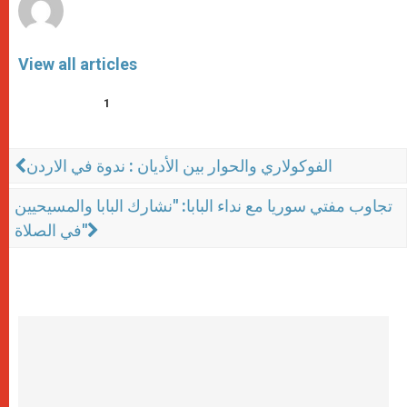
View all articles
1
الفوكولاري والحوار بين الأديان : ندوة في الاردن
تجاوب مفتي سوريا مع نداء البابا: "نشارك البابا والمسيحيين
في الصلاة"