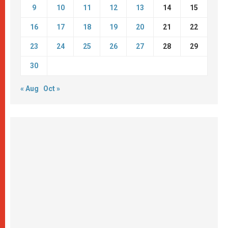
9
10
11
12
13
14
15
16
17
18
19
20
21
22
23
24
25
26
27
28
29
30
« Aug
Oct »