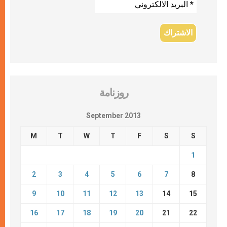
روزنامة
September 2013
M
T
W
T
F
S
S
1
2
3
4
5
6
7
8
9
10
11
12
13
14
15
16
17
18
19
20
21
22