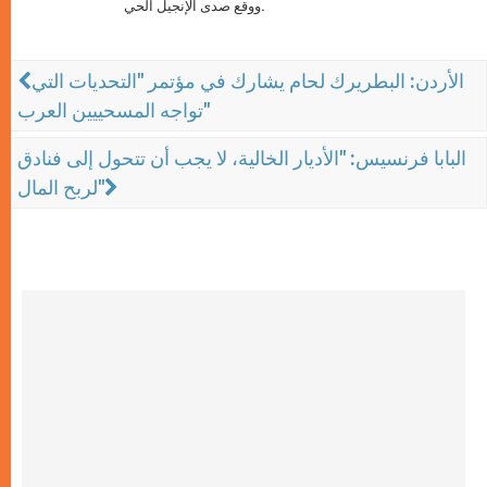
ووقع صدى الإنجيل الحي.
الأردن: البطريرك لحام يشارك في مؤتمر "التحديات التي
تواجه المسحييين العرب"
البابا فرنسيس: "الأديار الخالية، لا يجب أن تتحول إلى فنادق
لربح المال"