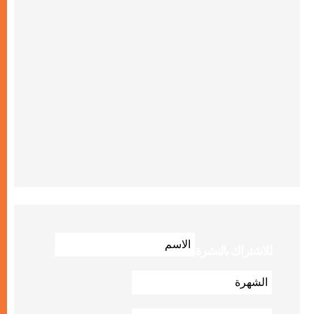
للاشتراك بالنشرة